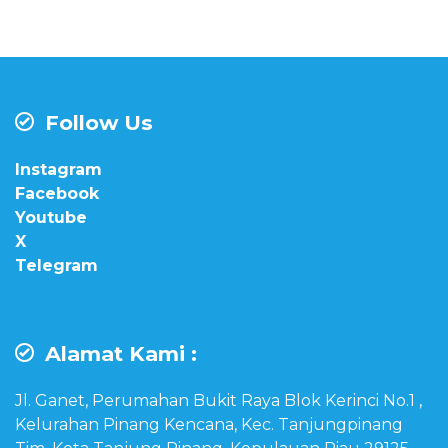
Follow Us
Instagram
Facebook
Youtube
X
Telegram
Alamat Kami :
Jl. Ganet, Perumahan Bukit Raya Blok Kerinci No.1 ,
Kelurahan Pinang Kencana, Kec. Tanjungpinang