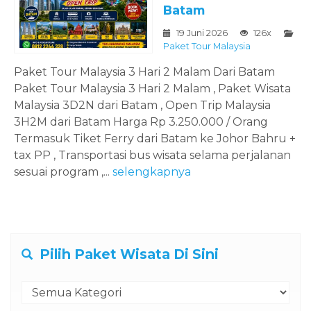
Batam
19 Juni 2026
126x
Paket Tour Malaysia
Paket Tour Malaysia 3 Hari 2 Malam Dari Batam
Paket Tour Malaysia 3 Hari 2 Malam , Paket Wisata
Malaysia 3D2N dari Batam , Open Trip Malaysia
3H2M dari Batam Harga Rp 3.250.000 / Orang
Termasuk Tiket Ferry dari Batam ke Johor Bahru +
tax PP , Transportasi bus wisata selama perjalanan
sesuai program ,...
selengkapnya
Pilih Paket Wisata Di Sini