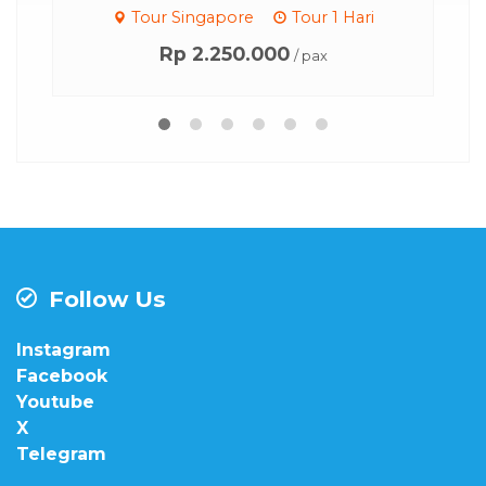
Tour Singapore
Tour 1 Hari
Rp 2.250.000
/ pax
Follow Us
Instagram
Facebook
Youtube
X
Telegram