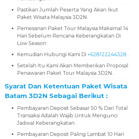
Pastikan Jumlah Peserta Yang Akan Ikut
Paket Wisata Malaysia 3D2N.
Pemesanan Paket Tour Malaysia Maksimal 14
Hari Sebelum Rencana Keberangkatan Di
Low Season
Kemudian Hubungi Kami Di
+628122244328
.
Setelah Itu Kami Akan Memberikan Proposal
Penawaran Paket Tour Malaysia 3D2N.
Syarat Dan Ketentuan Paket Wisata
Batam 3D2N Sebagai Berikut :
Pembayaran Deposit Sebasar 50 % Dari Total
Transaksi Adalah Wajib Untuk Mengunci
Jadwal Keberangkatan .
Pembayaran Deposit Paling Lambat 10 Hari