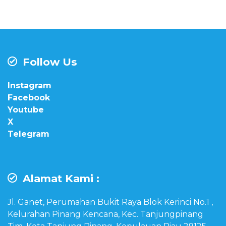
Follow Us
Instagram
Facebook
Youtube
X
Telegram
Alamat Kami :
Jl. Ganet, Perumahan Bukit Raya Blok Kerinci No.1 ,
Kelurahan Pinang Kencana, Kec. Tanjungpinang