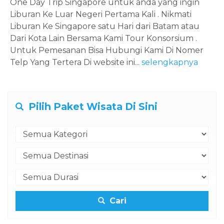
One Day Trip Singapore untuk anda yang ingin
Liburan Ke Luar Negeri Pertama Kali . Nikmati
Liburan Ke Singapore satu Hari dari Batam atau
Dari Kota Lain Bersama Kami Tour Konsorsium .
Untuk Pemesanan Bisa Hubungi Kami Di Nomer
Telp Yang Tertera Di website ini...
selengkapnya
Pilih Paket Wisata Di Sini
Cari