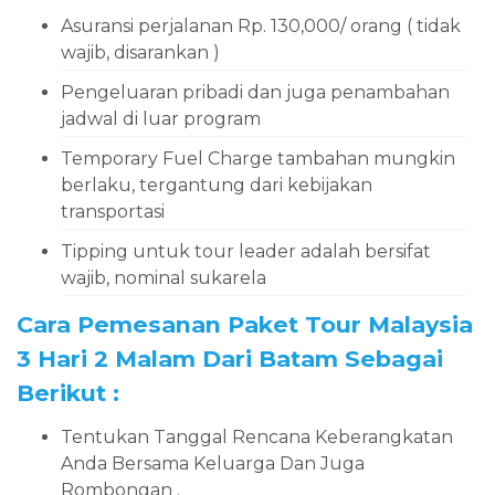
Asuransi perjalanan Rp. 130,000/ orang ( tidak
wajib, disarankan )
Pengeluaran pribadi dan juga penambahan
jadwal di luar program
Temporary Fuel Charge tambahan mungkin
berlaku, tergantung dari kebijakan
transportasi
Tipping untuk tour leader adalah bersifat
wajib, nominal sukarela
Cara Pemesanan Paket Tour Malaysia
3 Hari 2 Malam Dari Batam Sebagai
Berikut :
Tentukan Tanggal Rencana Keberangkatan
Anda Bersama Keluarga Dan Juga
Rombongan .