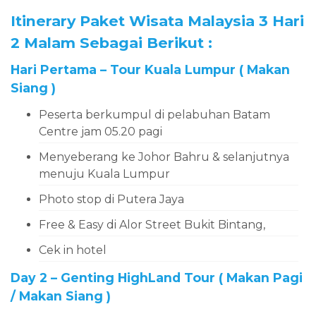
Itinerary Paket Wisata Malaysia 3 Hari
2 Malam Sebagai Berikut :
Hari Pertama – Tour Kuala Lumpur ( Makan
Siang )
Peserta berkumpul di pelabuhan Batam
Centre jam 05.20 pagi
Menyeberang ke Johor Bahru & selanjutnya
menuju Kuala Lumpur
Photo stop di Putera Jaya
Free & Easy di Alor Street Bukit Bintang,
Cek in hotel
Day 2 – Genting HighLand Tour ( Makan Pagi
/ Makan Siang )