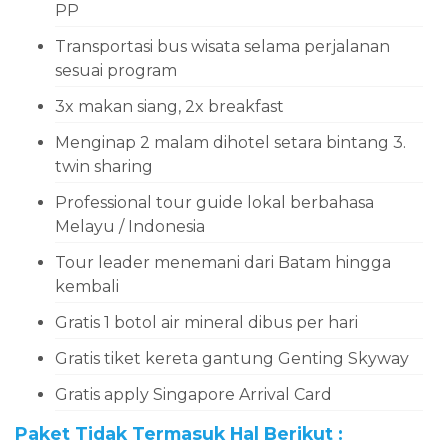
PP
Transportasi bus wisata selama perjalanan
sesuai program
3x makan siang, 2x breakfast
Menginap 2 malam dihotel setara bintang 3.
twin sharing
Professional tour guide lokal berbahasa
Melayu / Indonesia
Tour leader menemani dari Batam hingga
kembali
Gratis 1 botol air mineral dibus per hari
Gratis tiket kereta gantung Genting Skyway
Gratis apply Singapore Arrival Card
Paket Tidak Termasuk Hal Berikut :