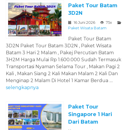
Paket Tour Batam
3D2N
16 Juni 2026
75x
Paket Wisata Batam
Paket Tour Batam
3D2N Paket Tour Batam 3D2N , Paket Wisata
Batam 3 Hari 2 Malam , Pakej Percutian Batam
3H2M Harga Mulai Rp 1.600.000 Sudah Termasuk
Transportasi Nyaman Selama Tour , Makan Pagi 2
Kali , Makan Siang 2 Kali Makan Malam 2 Kali Dan
Menginap 2 Malam Di Hotel 1 Kamar Berdua ....
selengkapnya
Paket Tour
Singapore 1 Hari
Dari Batam