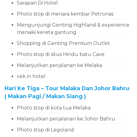
Sarapan Di Hotel
Photo stop di menara kembar Petronas
Mengunjungi Genting Highland & experience
menaiki kereta gantung
Shopping di Genting Premium Outlet
Photo stop di situs Hindu batu Cave
Melanjutkan perjalanan ke Melaka
cek in hotel
Hari Ke Tiga – Tour Malaka Dan Johor Bahru
( Makan Pagi / Makan Siang )
Photo stop di kota tua Melaka
Melanjutkan perjalanan ke Johor Bahru
Photo stop di Legoland