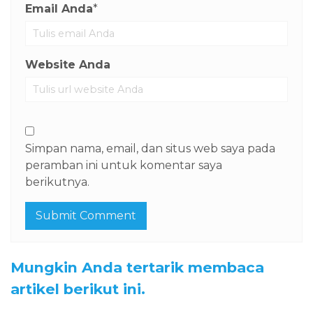
Email Anda
*
Website Anda
Simpan nama, email, dan situs web saya pada
peramban ini untuk komentar saya
berikutnya.
Mungkin Anda tertarik membaca
artikel berikut ini.