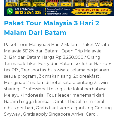
Paket Tour Malaysia 3 Hari 2
Malam Dari Batam
Paket Tour Malaysia 3 Hari 2 Malam , Paket Wisata
Malaysia 3D2N dari Batam , Open Trip Malaysia
3H2M dari Batam Harga Rp 3.250.000 / Orang
Termasuk Tiket Ferry dari Batam ke Johor Bahru +
tax PP , Transportasi bus wisata selama perjalanan
sesuai program , 3x makan siang, 2x breakfast ,
Menginap 2 malam di hotel setara bintang 3. twin
sharing , Professional tour guide lokal berbahasa
Melayu / Indonesia , Tour leader menemani dari
Batam hingga kembali , Gratis 1 botol air mineral
dibus per hari , Gratis tiket kereta gantung Genting
Skyway , Gratis apply Singapore Arrival Card .