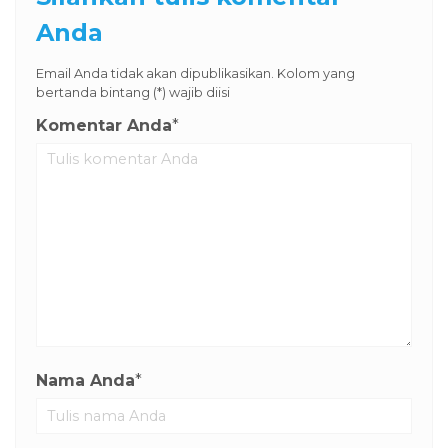
Anda
Email Anda tidak akan dipublikasikan. Kolom yang
bertanda bintang (*) wajib diisi
Komentar Anda
*
Nama Anda
*