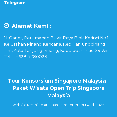
Telegram
Alamat Kami :
Jl. Ganet, Perumahan Bukit Raya Blok Kerinci No.1 ,
Kelurahan Pinang Kencana, Kec. Tanjungpinang
Tim, Kota Tanjung Pinang, Kepulauan Riau 29125
Telp : +62817780028
Tour Konsorsium Singapore Malaysia -
Paket Wisata Open Trip Singapore
Malaysia
Website Resmi CV Amanah Transporter Tour And Travel