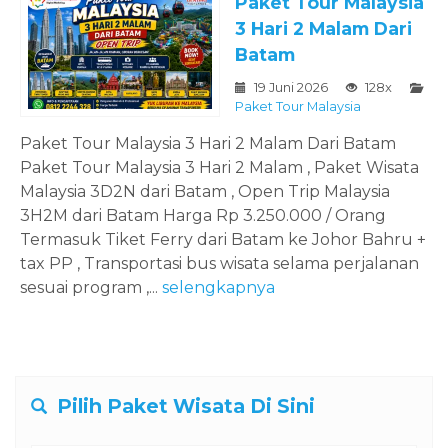
Paket Tour Malaysia
3 Hari 2 Malam Dari
Batam
19 Juni 2026
128x
Paket Tour Malaysia
Paket Tour Malaysia 3 Hari 2 Malam Dari Batam
Paket Tour Malaysia 3 Hari 2 Malam , Paket Wisata
Malaysia 3D2N dari Batam , Open Trip Malaysia
3H2M dari Batam Harga Rp 3.250.000 / Orang
Termasuk Tiket Ferry dari Batam ke Johor Bahru +
tax PP , Transportasi bus wisata selama perjalanan
sesuai program ,...
selengkapnya
Pilih Paket Wisata Di Sini